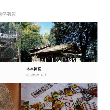
自然美景
木本神宮
2019年12月12日