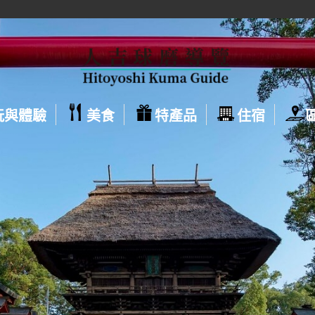
玩與體驗
美食
特產品
住宿