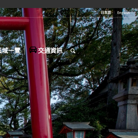
日本語
English
區域一覽
交通資訊