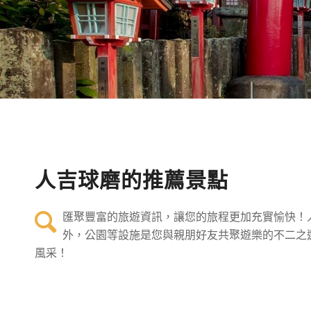
人吉球磨的推薦景點
匯聚豐富的旅遊資訊，讓您的旅程更加充實愉快！
外，公園等設施是您與親朋好友共聚遊樂的不二之
風采！