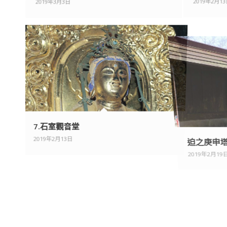
2019年3月3日
2019年2月1
7.石室觀音堂
迫之庚申
2019年2月13日
2019年2月1