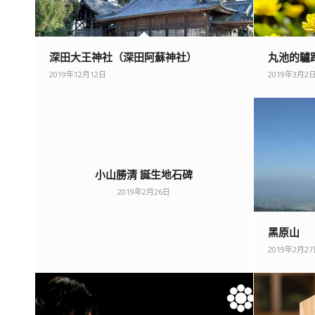
深田大王神社（深田阿蘇神社）
丸池的驢
2019年12月12日
2019年3月2
小山勝清 誕生地石碑
2019年2月26日
黑原山
2019年2月2