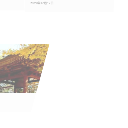
2019年12月12日
多良木相良氏相關史跡
2019年12月12日