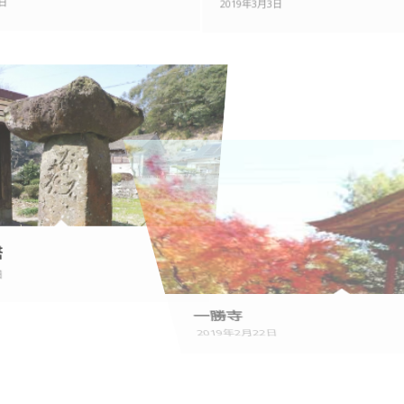
3日
2019年3月3日
塔
一勝寺
9日
2019年2月22日