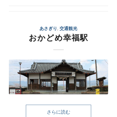
あさぎり
,
交通観光
おかどめ幸福駅
さらに読む