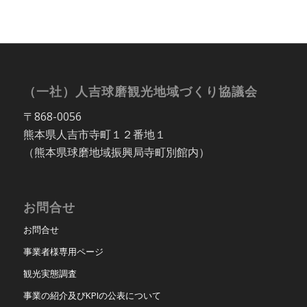
（一社）人吉球磨観光地域づくり協議会
〒868-0056
熊本県人吉市寺町１２番地１
（熊本県球磨地域振興局寺町別館内）
お問合せ
お問合せ
事業者様専用ページ
観光実態調査
事業の紹介及びKPIの公表について