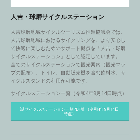
人吉・球磨サイクルステーション
人吉球磨地域サイクルツーリズム推進協議会では、
人吉球磨地域におけるサイクリングを、より安心し
て快適に楽しむためのサポート拠点を「人吉・球磨
サイクルステーション」として認定しています。
全てのサイクルステーションで観光案内（観光マッ
プの配布）、トイレ、自動販売機を含む飲料水、サ
イクルスタンドの利用が可能です。
サイクルステーション一覧（令和4年9月14日時点）
サイクルステーション一覧PDF版 （令和4年9月14日
時点）