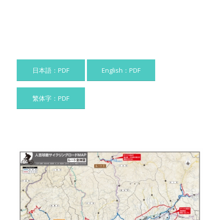
日本語：PDF
English：PDF
繁体字：PDF