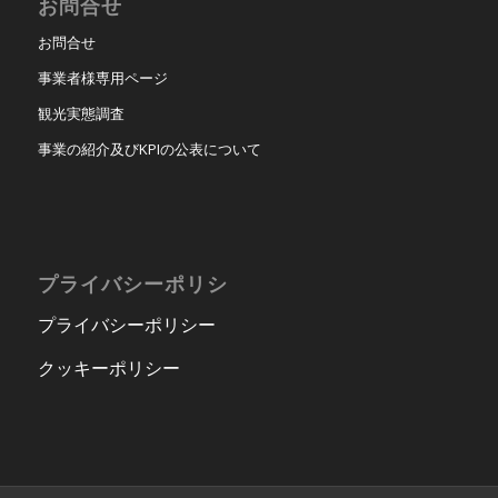
お問合せ
お問合せ
事業者様専用ページ
観光実態調査
事業の紹介及びKPIの公表について
プライバシーポリシ
プライバシーポリシー
クッキーポリシー