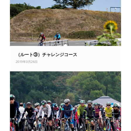
（ルート③）チャレンジコース
2019年3月26日