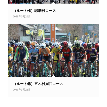
（ルート④）球磨村コース
2019年3月26日
（ルート⑤）五木村周回コース
2019年3月25日