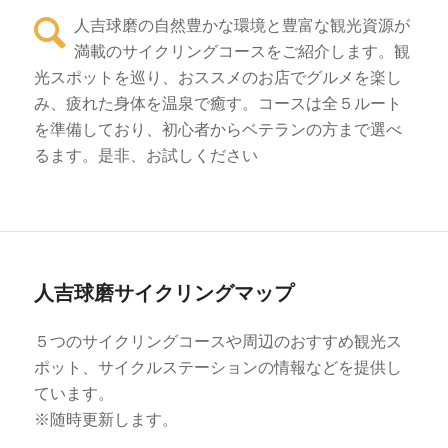
人吉球磨の自然豊かな環境と豊富な観光資源が
満載のサイクリングコースをご紹介します。観
光スポットを巡り、おススメのお店でグルメを楽し
み、疲れた身体を温泉で癒す。コースは全５ルート
を準備しており、初心者からベテランの方まで選べ
るます。是非、お試しください
人吉球磨サイクリングマップ
５つのサイクリングコースや周辺のおすすめ観光ス
ポット、サイクルステーションの情報などを提供し
ています。
※随時更新します。