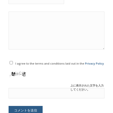
I agree to the terms and conditions laid out in the
Privacy Policy
上に表示された文字を入力
してください。