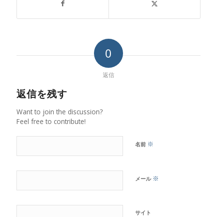
0
返信
返信を残す
Want to join the discussion?
Feel free to contribute!
※
名前
※
メール
サイト