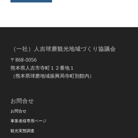
（一社）人吉球磨観光地域づくり協議会
〒868-0056
熊本県人吉市寺町１２番地１
（熊本県球磨地域振興局寺町別館内）
お問合せ
お問合せ
事業者様専用ページ
観光実態調査