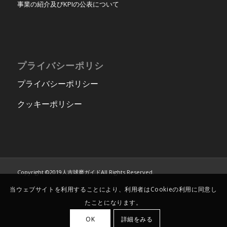
事業の紹介及びKPIの公表について
プライバシーポリシ
プライバシーポリシー
クッキーポリシー
Copyright ©2019人吉球磨ガイドAll Rights Reserved.
当ウェブサイトを利用することにより、利用者はCookieの利用に同意し
たことになります。
OK
詳細をみる