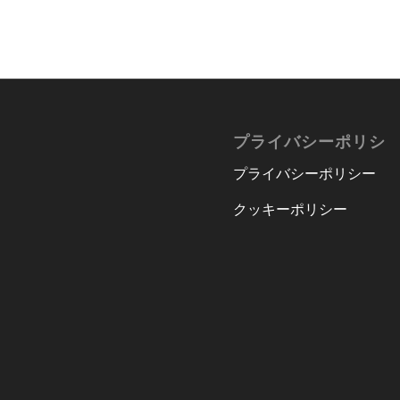
プライバシーポリシ
プライバシーポリシー
クッキーポリシー