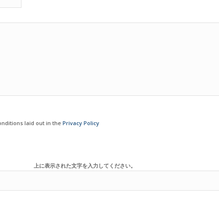
nditions laid out in the
Privacy Policy
上に表示された文字を入力してください。