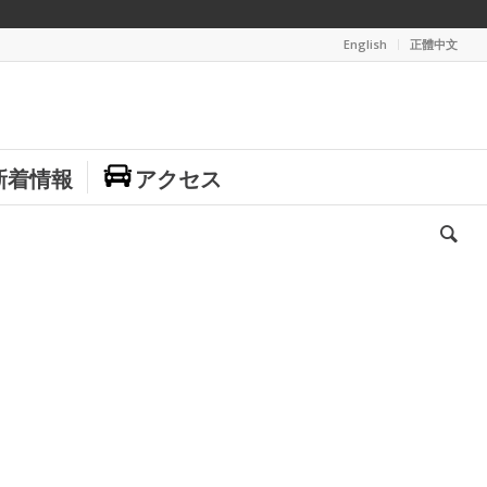
English
正體中文
新着情報
アクセス