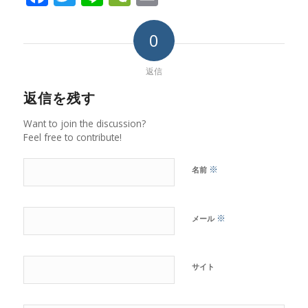
0
返信
返信を残す
Want to join the discussion?
Feel free to contribute!
※
名前
※
メール
サイト