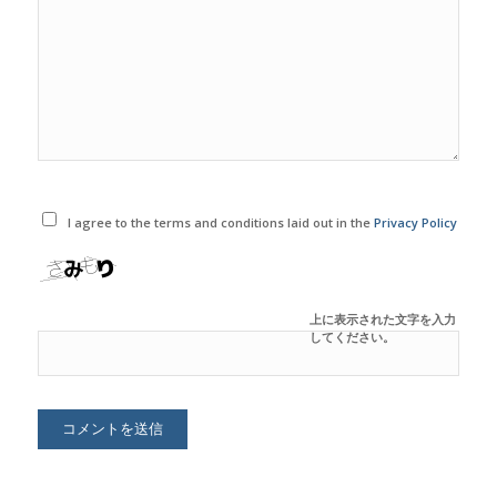
I agree to the terms and conditions laid out in the
Privacy Policy
上に表示された文字を入力
してください。