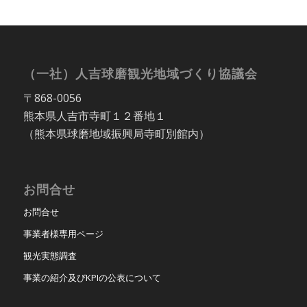
（一社）人吉球磨観光地域づくり協議会
〒868-0056
熊本県人吉市寺町１２番地１
（熊本県球磨地域振興局寺町別館内）
お問合せ
お問合せ
事業者様専用ページ
観光実態調査
事業の紹介及びKPIの公表について