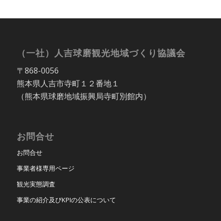
（一社）人吉球磨観光地域づくり協議会
〒868-0056
熊本県人吉市寺町１２番地１
（熊本県球磨地域振興局寺町別館内）
お問合せ
お問合せ
事業者様専用ページ
観光実態調査
事業の紹介及びKPIの公表について