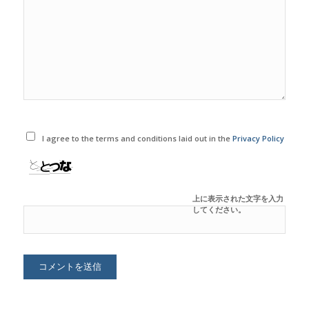
I agree to the terms and conditions laid out in the
Privacy Policy
上に表示された文字を入力
してください。