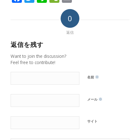
0
返信
返信を残す
Want to join the discussion?
Feel free to contribute!
※
名前
※
メール
サイト