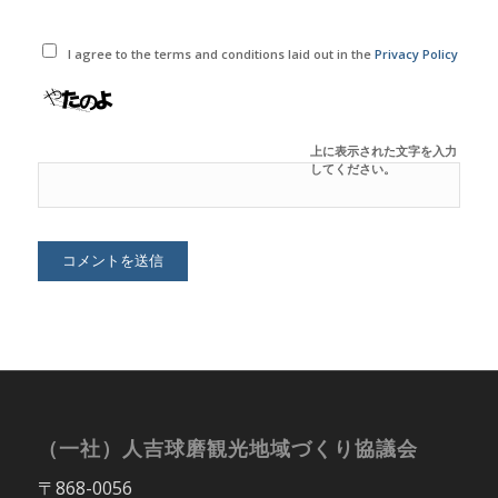
I agree to the terms and conditions laid out in the
Privacy Policy
上に表示された文字を入力
してください。
（一社）人吉球磨観光地域づくり協議会
〒868-0056