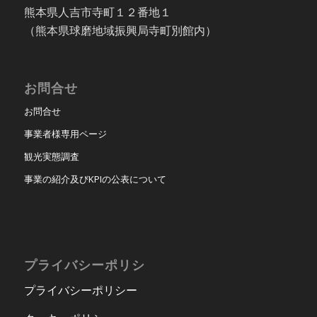
熊本県人吉市寺町１２番地１
（熊本県球磨地域振興局寺町別館内）
お問合せ
お問合せ
事業者様専用ページ
観光実態調査
事業の紹介及びKPIの公表について
プライバシーポリシ
プライバシーポリシー