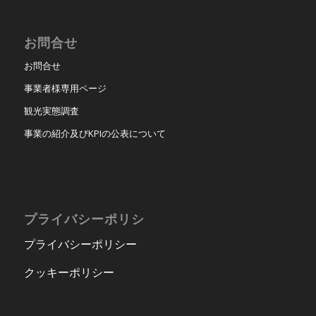
お問合せ
お問合せ
事業者様専用ページ
観光実態調査
事業の紹介及びKPIの公表について
プライバシーポリシ
プライバシーポリシー
クッキーポリシー