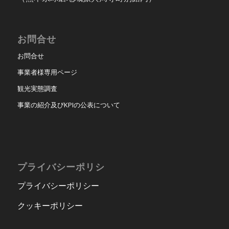
お問合せ
お問合せ
事業者様専用ページ
観光実態調査
事業の紹介及びKPIの公表について
プライバシーポリシ
プライバシーポリシー
クッキーポリシー