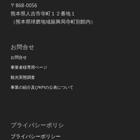
〒868-0056
熊本県人吉市寺町１２番地１
（熊本県球磨地域振興局寺町別館内）
お問合せ
お問合せ
事業者様専用ページ
観光実態調査
事業の紹介及びKPIの公表について
プライバシーポリシ
プライバシーポリシー