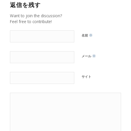
返信を残す
Want to join the discussion?
Feel free to contribute!
※
名前
※
メール
サイト