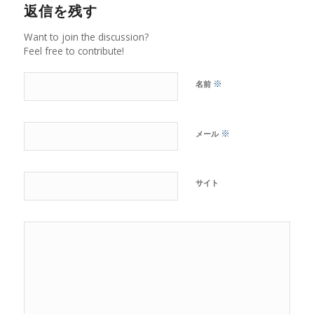
返信を残す
Want to join the discussion?
Feel free to contribute!
※
名前
※
メール
サイト