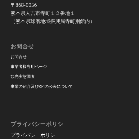
〒868-0056
熊本県人吉市寺町１２番地１
（熊本県球磨地域振興局寺町別館内）
お問合せ
お問合せ
事業者様専用ページ
観光実態調査
事業の紹介及びKPIの公表について
プライバシーポリシ
プライバシーポリシー