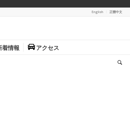
English
正體中文
新着情報
アクセス