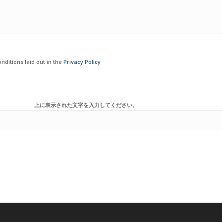
nditions laid out in the
Privacy Policy
上に表示された文字を入力してください。