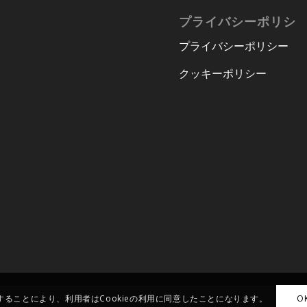
プライバシーポリシ
プライバシーポリシー
クッキーポリシー
ることにより、利用者はCookieの利用に同意したことになります。
O