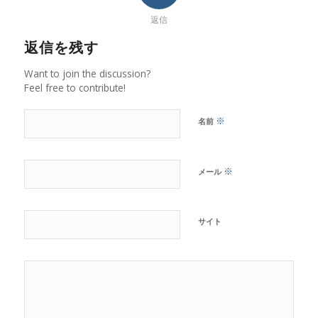
返信
返信を残す
Want to join the discussion?
Feel free to contribute!
※
名前
※
メール
サイト