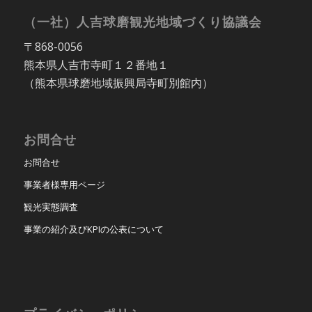
（一社）人吉球磨観光地域づくり協議会
〒868-0056
熊本県人吉市寺町１２番地１
（熊本県球磨地域振興局寺町別館内）
お問合せ
お問合せ
事業者様専用ページ
観光実態調査
事業の紹介及びKPIの公表について