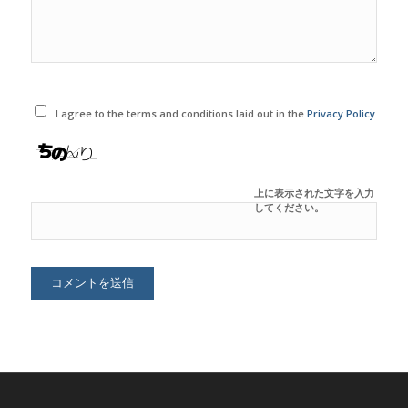
I agree to the terms and conditions laid out in the
Privacy Policy
上に表示された文字を入力
してください。