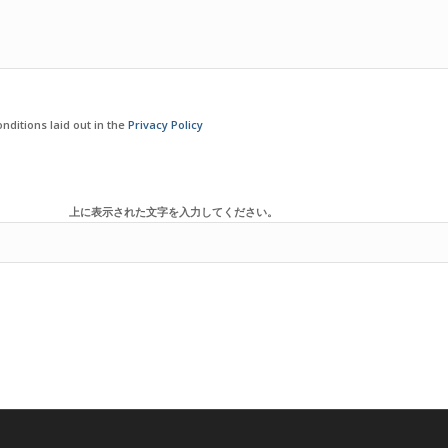
nditions laid out in the
Privacy Policy
上に表示された文字を入力してください。