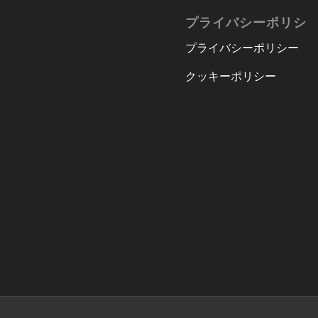
プライバシーポリシ
プライバシーポリシー
クッキーポリシー