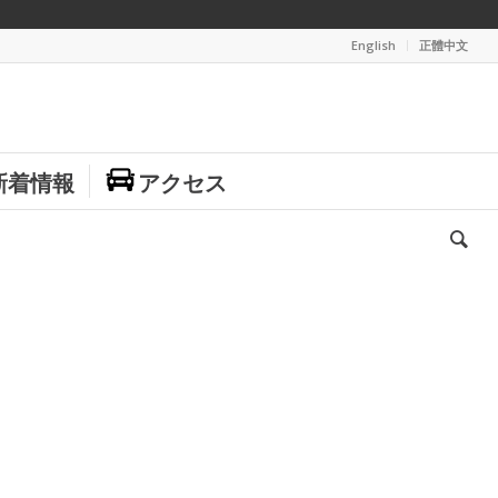
English
正體中文
新着情報
アクセス