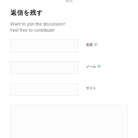
返信
返信を残す
Want to join the discussion?
Feel free to contribute!
※
名前
※
メール
サイト