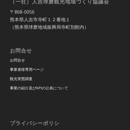
（一社）人吉球磨観光地域づくり協議会
〒868-0056
熊本県人吉市寺町１２番地１
（熊本県球磨地域振興局寺町別館内）
お問合せ
お問合せ
事業者様専用ページ
観光実態調査
事業の紹介及びKPIの公表について
プライバシーポリシ