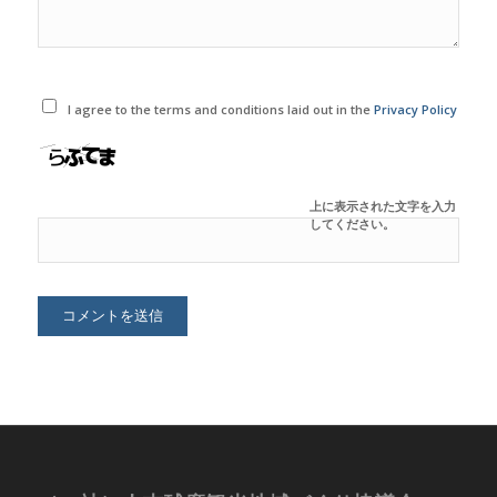
I agree to the terms and conditions laid out in the
Privacy Policy
上に表示された文字を入力
してください。