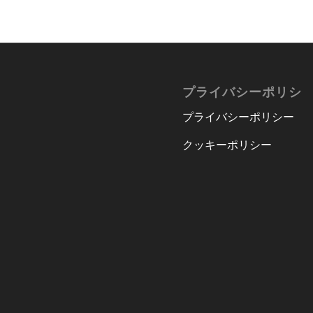
プライバシーポリシ
プライバシーポリシー
クッキーポリシー