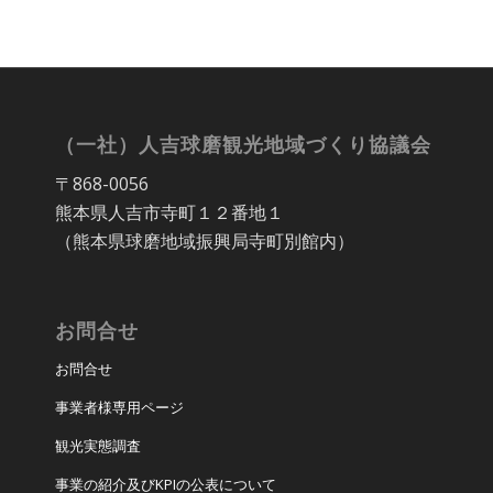
（一社）人吉球磨観光地域づくり協議会
〒868-0056
熊本県人吉市寺町１２番地１
（熊本県球磨地域振興局寺町別館内）
お問合せ
お問合せ
事業者様専用ページ
観光実態調査
事業の紹介及びKPIの公表について