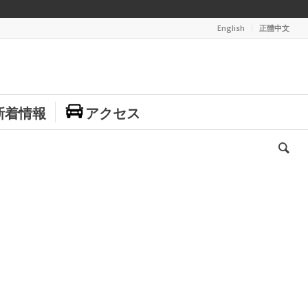
English
正體中文
新着情報
アクセス