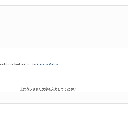
nditions laid out in the
Privacy Policy
上に表示された文字を入力してください。