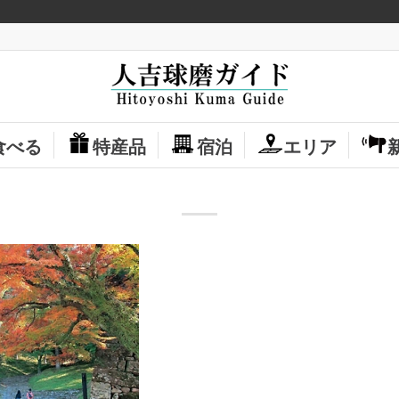
食べる
特産品
宿泊
エリア