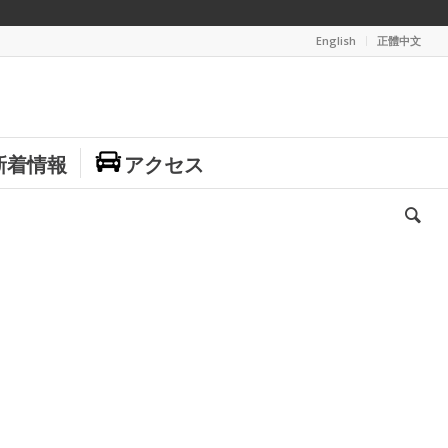
English
正體中文
新着情報
アクセス