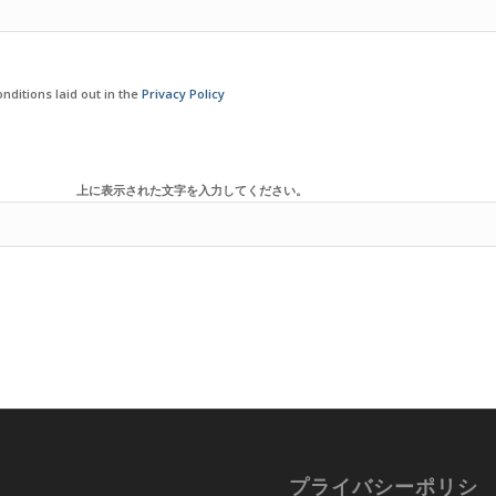
nditions laid out in the
Privacy Policy
上に表示された文字を入力してください。
プライバシーポリシ