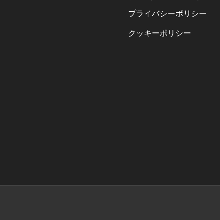
プライバシーポリシー
クッキーポリシー