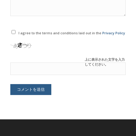
I agree to the terms and conditions laid out in the
Privacy Policy
上に表示された文字を入力
してください。