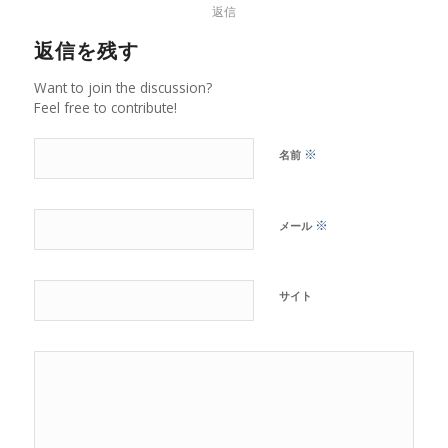
返信
返信を残す
Want to join the discussion?
Feel free to contribute!
※
名前
※
メール
サイト