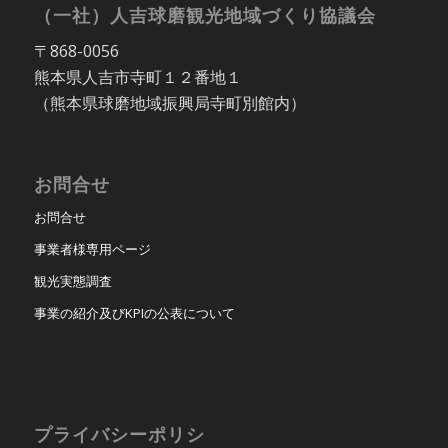
（一社）人吉球磨観光地域づくり協議会
〒868-0056
熊本県人吉市寺町１２番地１
（熊本県球磨地域振興局寺町別館内）
お問合せ
お問合せ
事業者様専用ページ
観光実態調査
事業の紹介及びKPIの公表について
プライバシーポリシ