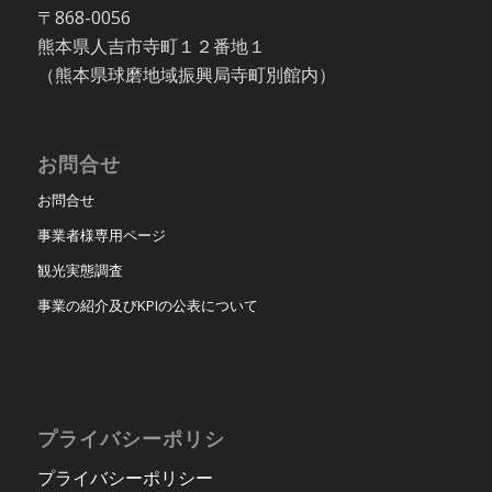
〒868-0056
熊本県人吉市寺町１２番地１
（熊本県球磨地域振興局寺町別館内）
お問合せ
お問合せ
事業者様専用ページ
観光実態調査
事業の紹介及びKPIの公表について
プライバシーポリシ
プライバシーポリシー