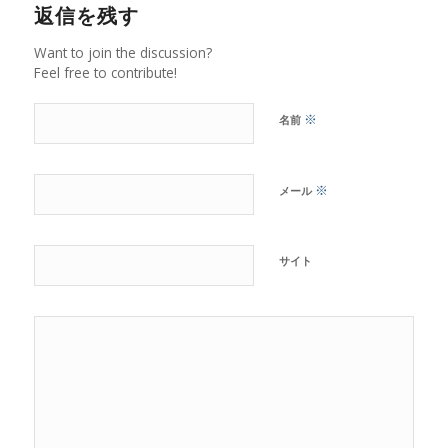
返信を残す
Want to join the discussion?
Feel free to contribute!
※
名前
※
メール
サイト