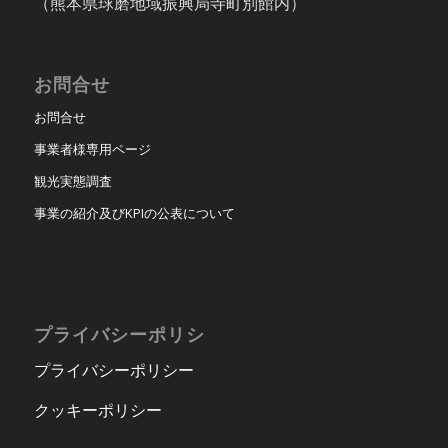
（熊本県球磨地域振興局寺町別館内）
お問合せ
お問合せ
事業者様専用ページ
観光実態調査
事業の紹介及びKPIの公表について
プライバシーポリシ
プライバシーポリシー
クッキーポリシー