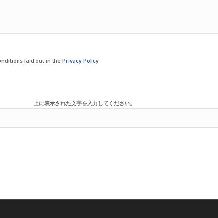
nditions laid out in the
Privacy Policy
上に表示された文字を入力してください。