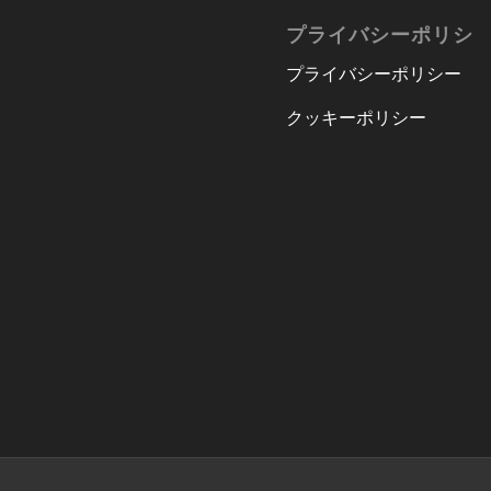
プライバシーポリシ
プライバシーポリシー
クッキーポリシー