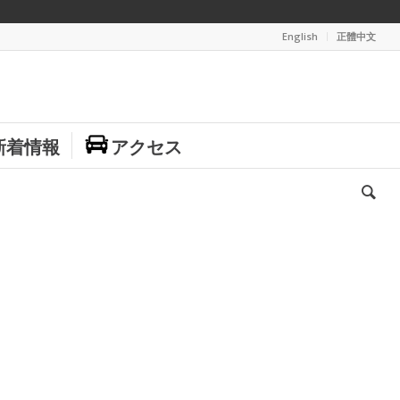
English
正體中文
新着情報
アクセス