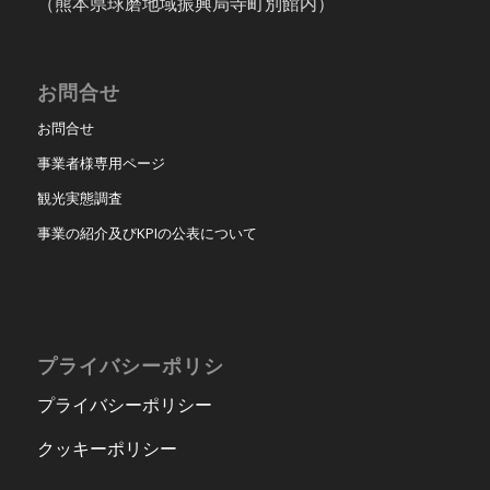
（熊本県球磨地域振興局寺町別館内）
お問合せ
お問合せ
事業者様専用ページ
観光実態調査
事業の紹介及びKPIの公表について
プライバシーポリシ
プライバシーポリシー
クッキーポリシー