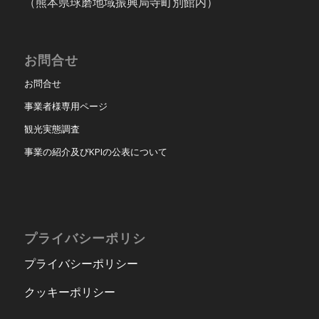
（熊本県球磨地域振興局寺町別館内）
お問合せ
お問合せ
事業者様専用ページ
観光実態調査
事業の紹介及びKPIの公表について
プライバシーポリシ
プライバシーポリシー
クッキーポリシー