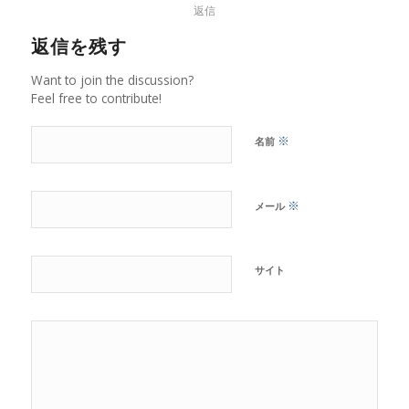
返信
返信を残す
Want to join the discussion?
Feel free to contribute!
※
名前
※
メール
サイト