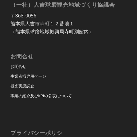
（一社）人吉球磨観光地域づくり協議会
〒868-0056
熊本県人吉市寺町１２番地１
（熊本県球磨地域振興局寺町別館内）
お問合せ
お問合せ
事業者様専用ページ
観光実態調査
事業の紹介及びKPIの公表について
プライバシーポリシ