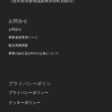
（熊本県球磨地域振興局寺町別館内）
お問合せ
お問合せ
事業者様専用ページ
観光実態調査
事業の紹介及びKPIの公表について
プライバシーポリシ
プライバシーポリシー
クッキーポリシー