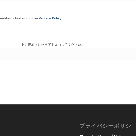
nditions laid out in the
Privacy Policy
上に表示された文字を入力してください。
プライバシーポリシ