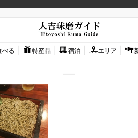
食べる
特産品
宿泊
エリア