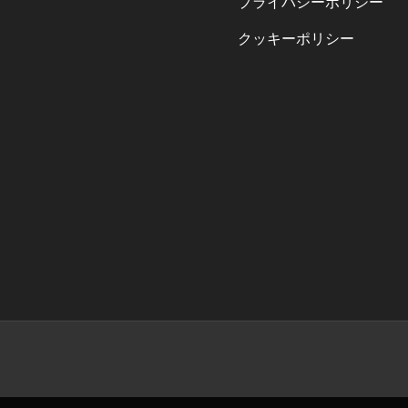
プライバシーポリシー
クッキーポリシー