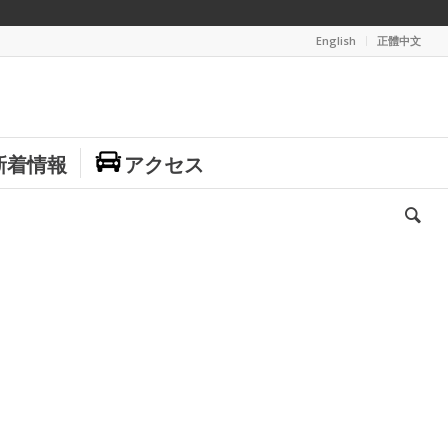
English
正體中文
新着情報
アクセス