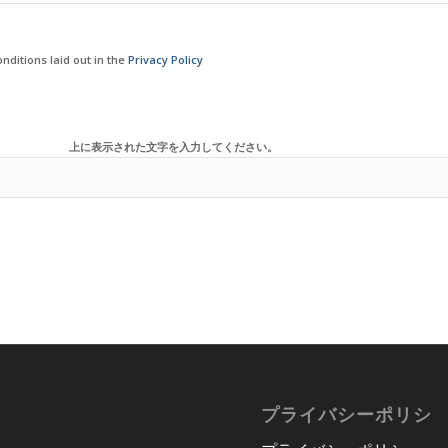
nditions laid out in the
Privacy Policy
上に表示された文字を入力してください。
プライバシーポリシ