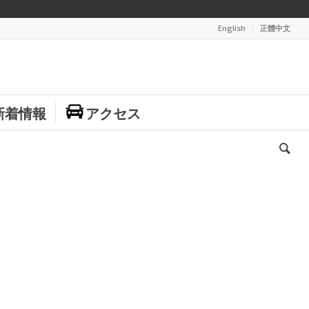
English
正體中文
新着情報
アクセス