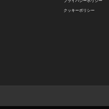
プライバシーポリシー
クッキーポリシー