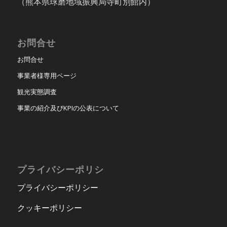
（熊本県球磨地域振興局寺町別館内）
お問合せ
お問合せ
事業者様専用ページ
観光実態調査
事業の紹介及びKPIの公表について
プライバシーポリシ
プライバシーポリシー
クッキーポリシー