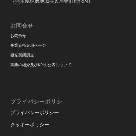
（熊本県球磨地域振興局寺町別館内）
お問合せ
お問合せ
事業者様専用ページ
観光実態調査
事業の紹介及びKPIの公表について
プライバシーポリシ
プライバシーポリシー
クッキーポリシー