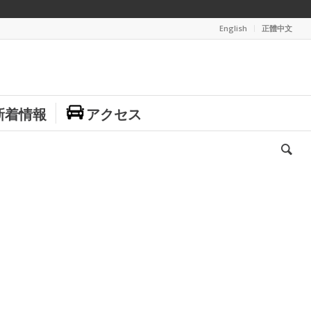
English
正體中文
新着情報
アクセス