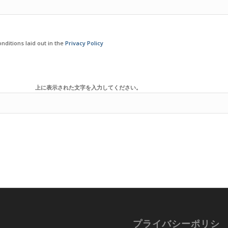
nditions laid out in the
Privacy Policy
上に表示された文字を入力してください。
プライバシーポリシ