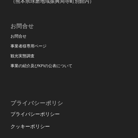
（熊本県球磨地域振興局寺町別館内）
お問合せ
お問合せ
事業者様専用ページ
観光実態調査
事業の紹介及びKPIの公表について
プライバシーポリシ
プライバシーポリシー
クッキーポリシー