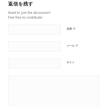
返信を残す
Want to join the discussion?
Feel free to contribute!
※
名前
※
メール
サイト