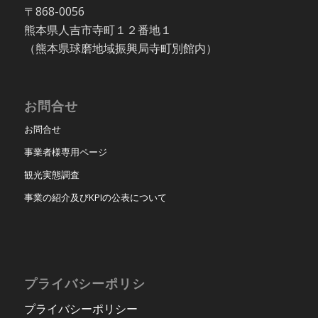
〒868-0056
熊本県人吉市寺町１２番地１
（熊本県球磨地域振興局寺町別館内）
お問合せ
お問合せ
事業者様専用ページ
観光実態調査
事業の紹介及びKPIの公表について
プライバシーポリシ
プライバシーポリシー