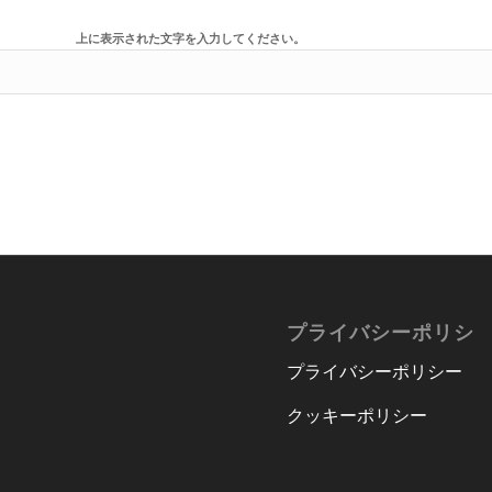
上に表示された文字を入力してください。
プライバシーポリシ
プライバシーポリシー
クッキーポリシー