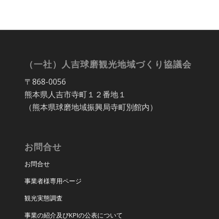
（一社）人吉球磨観光地域づくり協議会
〒868-0056
熊本県人吉市寺町１２番地１
（熊本県球磨地域振興局寺町別館内）
お問合せ
お問合せ
事業者様専用ページ
観光実態調査
事業の紹介及びKPIの公表について