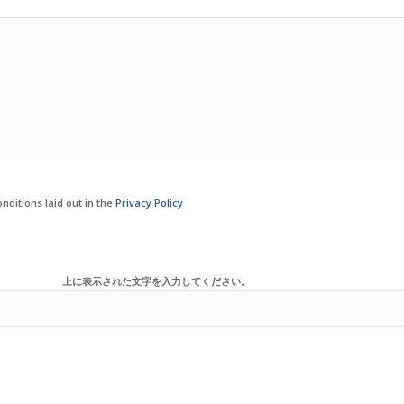
nditions laid out in the
Privacy Policy
上に表示された文字を入力してください。