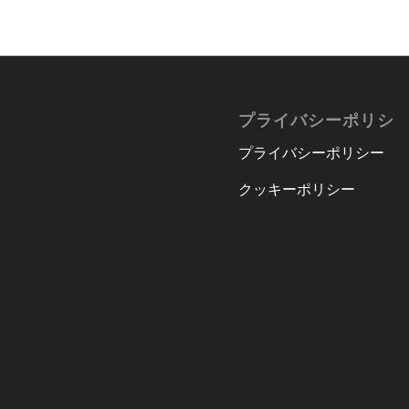
プライバシーポリシ
プライバシーポリシー
クッキーポリシー