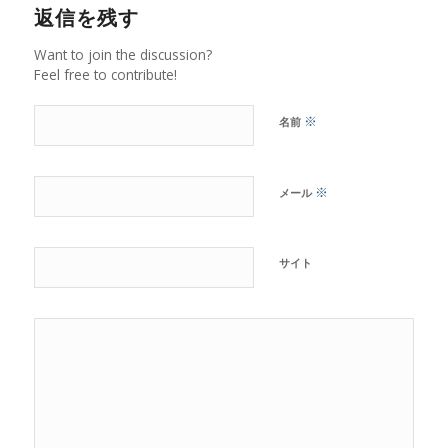
返信を残す
Want to join the discussion?
Feel free to contribute!
※
名前
※
メール
サイト