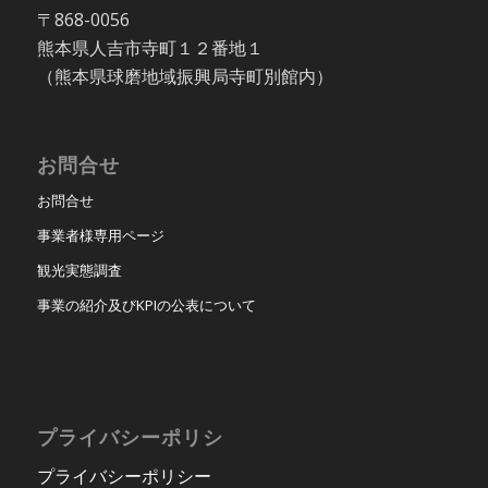
〒868-0056
熊本県人吉市寺町１２番地１
（熊本県球磨地域振興局寺町別館内）
お問合せ
お問合せ
事業者様専用ページ
観光実態調査
事業の紹介及びKPIの公表について
プライバシーポリシ
プライバシーポリシー