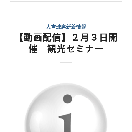
人吉球磨新着情報
【動画配信】２月３日開
催 観光セミナー