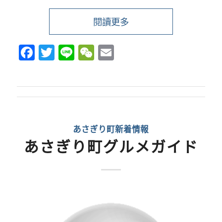
閱讀更多
Facebook
Twitter
Line
WeChat
Email
あさぎり町新着情報
あさぎり町グルメガイド