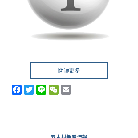
閱讀更多
Facebook
Twitter
Line
WeChat
Email
五木村新着情報