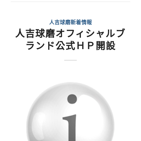
人吉球磨新着情報
人吉球磨オフィシャルブ
ランド公式ＨＰ開設