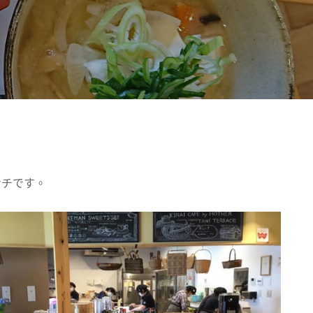
ンチです。