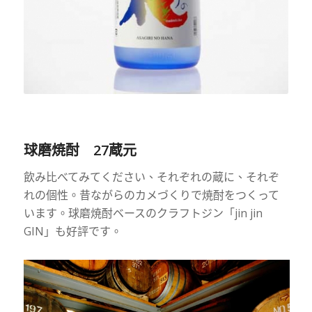
球磨焼酎 27蔵元
飲み比べてみてください、それぞれの蔵に、それぞ
れの個性。昔ながらのカメづくりで焼酎をつくって
います。球磨焼酎ベースのクラフトジン「jin jin
GIN」も好評です。