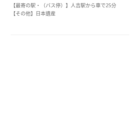
【最寄の駅・（バス停）】人吉駅から車で25分
【その他】日本遺産