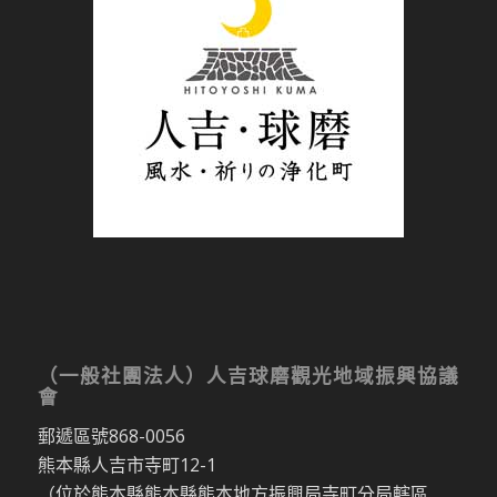
（一般社團法人）人吉球磨觀光地域振興協議
會
郵遞區號868-0056
熊本縣人吉市寺町12-1
（位於熊本縣熊本縣熊本地方振興局寺町分局轄區