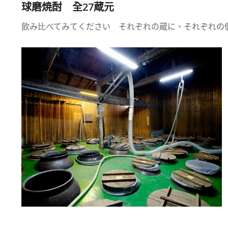
球磨焼酎 全27蔵元
飲み比べてみてください それぞれの蔵に、それぞれの