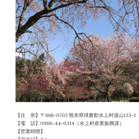
【住 所】〒868-0703 熊本県球磨郡水上村湯山133-1
【電 話】0966-44-0314（水上村産業振興課）
【営業時間】