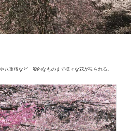
ノや八重桜など一般的なものまで様々な花が見られる。