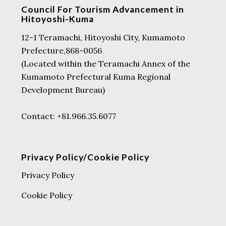
Council For Tourism Advancement in
Hitoyoshi-Kuma
12-1 Teramachi, Hitoyoshi City, Kumamoto
Prefecture,868-0056
(Located within the Teramachi Annex of the
Kumamoto Prefectural Kuma Regional
Development Bureau)
Contact: +81.966.35.6077
Privacy Policy/Cookie Policy
Privacy Policy
Cookie Policy