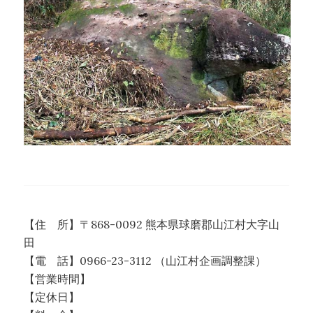
【住 所】〒868-0092 熊本県球磨郡山江村大字山
田
【電 話】0966-23-3112 （山江村企画調整課）
【営業時間】
【定休日】