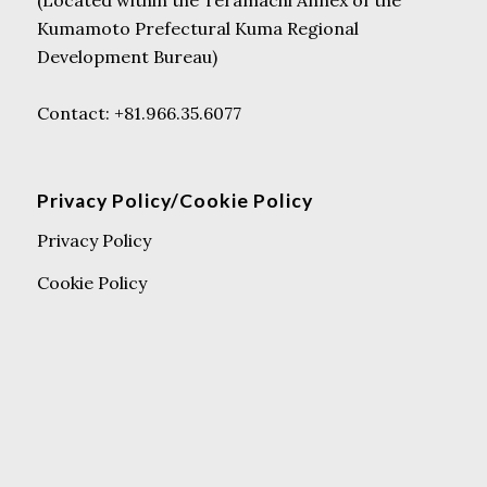
Kumamoto Prefectural Kuma Regional
Development Bureau)
Contact: +81.966.35.6077
Privacy Policy/Cookie Policy
Privacy Policy
Cookie Policy