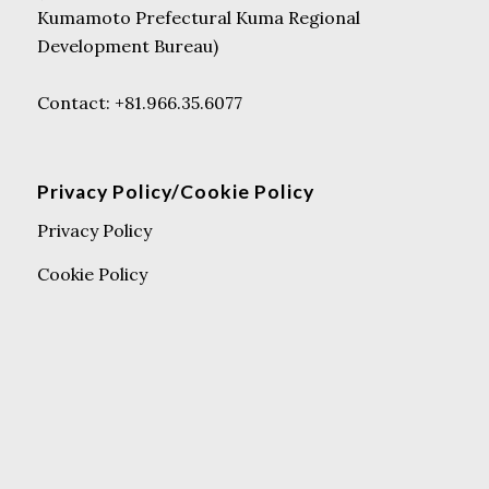
Kumamoto Prefectural Kuma Regional
Development Bureau)
Contact: +81.966.35.6077
Privacy Policy/Cookie Policy
Privacy Policy
Cookie Policy