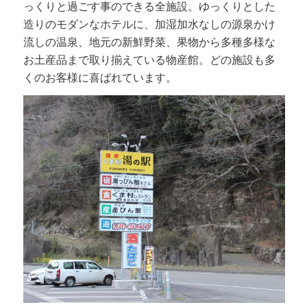
っくりと過ごす事のできる全施設。ゆっくりとした
造りのモダンなホテルに、加湿加水なしの源泉かけ
流しの温泉、地元の新鮮野菜、果物から多種多様な
お土産品まで取り揃えている物産館。どの施設も多
くのお客様に喜ばれています。