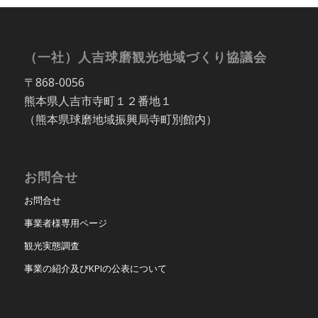
（一社）人吉球磨観光地域づくり協議会
〒868-0056
熊本県人吉市寺町１２番地１
（熊本県球磨地域振興局寺町別館内）
お問合せ
お問合せ
事業者様専用ページ
観光実態調査
事業の紹介及びKPIの公表について