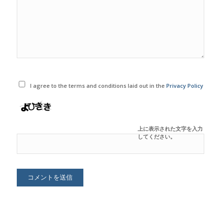
I agree to the terms and conditions laid out in the
Privacy Policy
上に表示された文字を入力
してください。