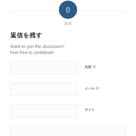
0
返信
返信を残す
Want to join the discussion?
Feel free to contribute!
※
名前
※
メール
サイト