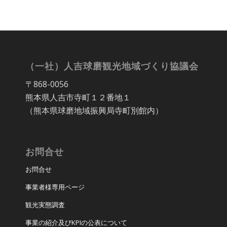
（一社）人吉球磨観光地域づくり協議会
〒868-0056
熊本県人吉市寺町１２番地１
（熊本県球磨地域振興局寺町別館内）
お問合せ
お問合せ
事業者様専用ページ
観光実態調査
事業の紹介及びKPIの公表について