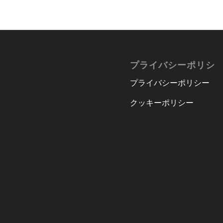
プライバシーポリシ
プライバシーポリシー
クッキーポリシー