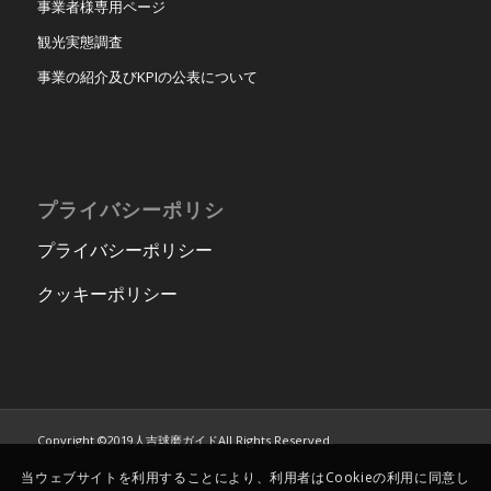
事業者様専用ページ
観光実態調査
事業の紹介及びKPIの公表について
プライバシーポリシ
プライバシーポリシー
クッキーポリシー
Copyright ©2019人吉球磨ガイドAll Rights Reserved.
当ウェブサイトを利用することにより、利用者はCookieの利用に同意し