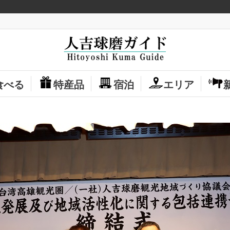
食べる
特産品
宿泊
エリア