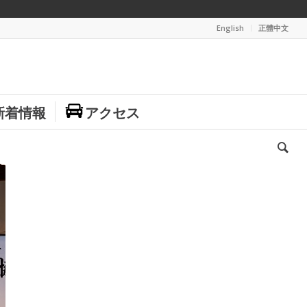
English
正體中文
新着情報
アクセス