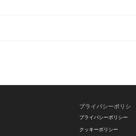
プライバシーポリシ
プライバシーポリシー
クッキーポリシー