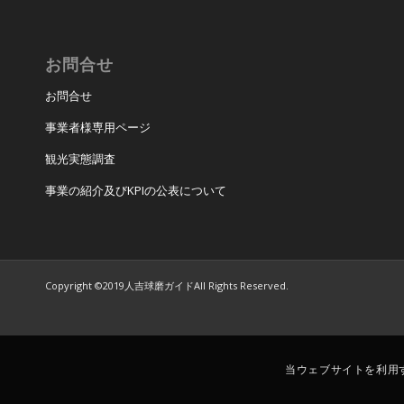
お問合せ
お問合せ
事業者様専用ページ
観光実態調査
事業の紹介及びKPIの公表について
Copyright ©2019人吉球磨ガイドAll Rights Reserved.
当ウェブサイトを利用す