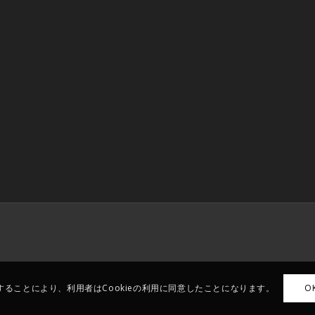
ることにより、利用者はCookieの利用に同意したことになります。
O