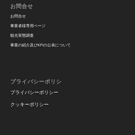
お問合せ
お問合せ
事業者様専用ページ
観光実態調査
事業の紹介及びKPIの公表について
プライバシーポリシ
プライバシーポリシー
クッキーポリシー