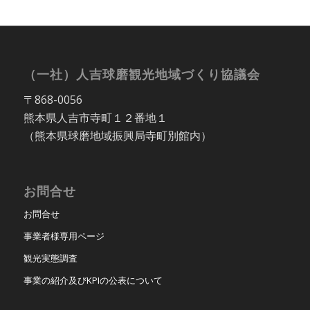
（一社）人吉球磨観光地域づくり協議会
〒868-0056
熊本県人吉市寺町１２番地１
（熊本県球磨地域振興局寺町別館内）
お問合せ
お問合せ
事業者様専用ページ
観光実態調査
事業の紹介及びKPIの公表について