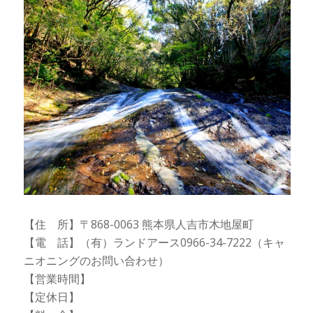
【住 所】〒868-0063 熊本県人吉市木地屋町
【電 話】（有）ランドアース0966-34-7222（キャ
ニオニングのお問い合わせ）
【営業時間】
【定休日】