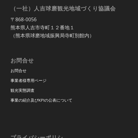
（一社）人吉球磨観光地域づくり協議会
〒868-0056
熊本県人吉市寺町１２番地１
（熊本県球磨地域振興局寺町別館内）
お問合せ
お問合せ
事業者様専用ページ
観光実態調査
事業の紹介及びKPIの公表について
プライバシーポリシ